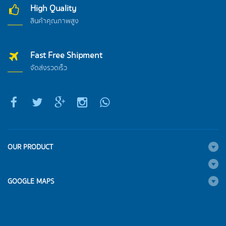
High Quality
สินค้าคุณภาพสูง
Fast Free Shipment
จัดส่งรวดเร็ว
OUR PRODUCT
GOOGLE MAPS