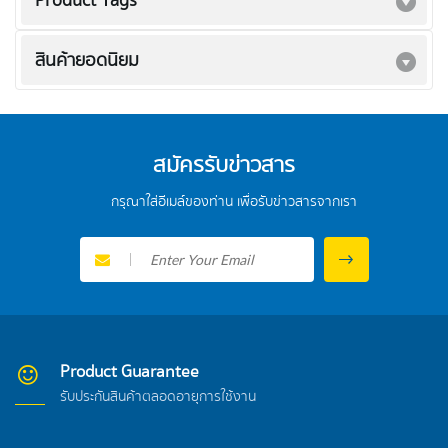
Product Tags
สินค้ายอดนิยม
สมัครรับข่าวสาร
กรุณาใส่อีเมล์ของท่าน เพื่อรับข่าวสารจากเรา
Product Guarantee
รับประกันสินค้าตลอดอายุการใช้งาน