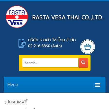
บริษัท ราสต้า วีซ่าไทย จำกัด
02-216-8850 (auto)
Menu
อุปกรณ์เซฟตี้