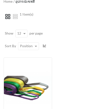
Home
/
อุปกรณ์เซฟตี้
1 Item(s)
12
Show
per page
Position
Sort By