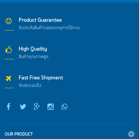
Product Guarantee
รับประกันสินค้าตลอดอายุการใช้งาน
High Quality
สินค้าคุณภาพสูง
Fast Free Shipment
จัดส่งรวดเร็ว
OUR PRODUCT