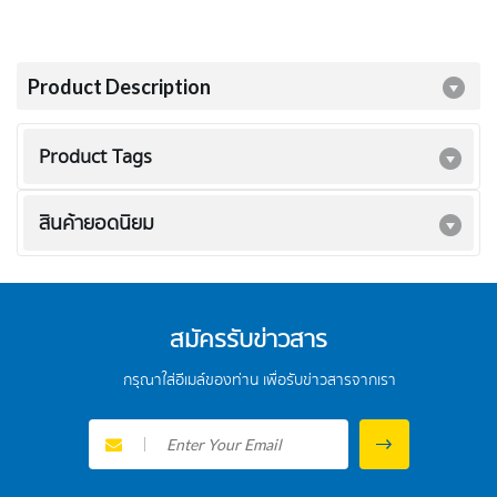
Product Description
Product Tags
สินค้ายอดนิยม
สมัครรับข่าวสาร
กรุณาใส่อีเมล์ของท่าน เพื่อรับข่าวสารจากเรา