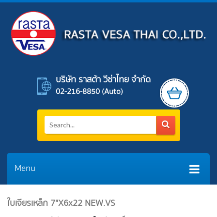
บริษัท ราสต้า วีซ่าไทย จำกัด
02-216-8850 (auto)
Menu
ใบเจียรเหล็ก 7"x6x22 NEW.VS