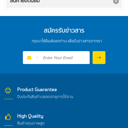
สินค้ายอดนิยม
สมัครรับข่าวสาร
กรุณาใส่อีเมล์ของท่าน เพื่อรับข่าวสารจากเรา
Product Guarantee
รับประกันสินค้าตลอดอายุการใช้งาน
High Quality
สินค้าคุณภาพสูง