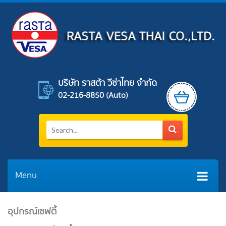
บริษัท ราสต้า วีซ่าไทย จำกัด
02-216-8850 (auto)
Menu
อุปกรณ์เซฟตี้