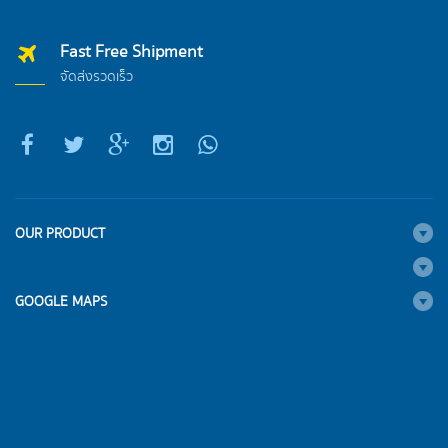
Fast Free Shipment
จัดส่งรวดเร็ว
OUR PRODUCT
GOOGLE MAPS