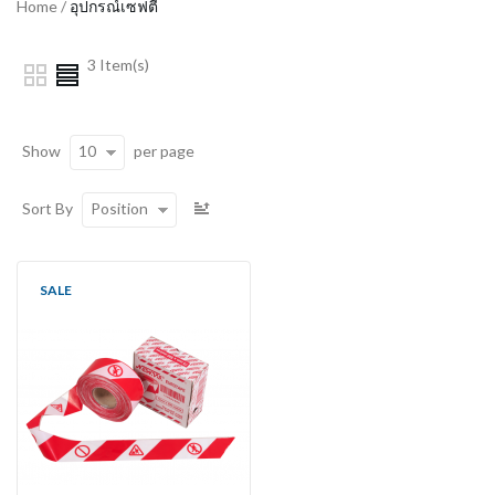
Home
/
อุปกรณ์เซฟตี้
3 Item(s)
10
Show
per page
Position
Sort By
SALE