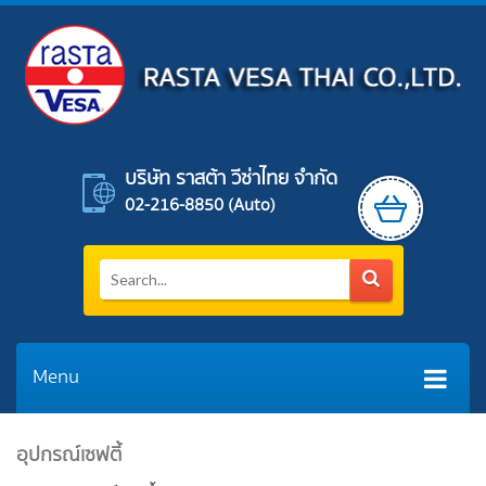
บริษัท ราสต้า วีซ่าไทย จำกัด
02-216-8850 (auto)
Menu
อุปกรณ์เซฟตี้