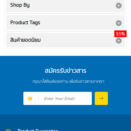
Shop By
Product Tags
15%
15%
15%
สินค้ายอดนิยม
สมัครรับข่าวสาร
กรุณาใส่อีเมล์ของท่าน เพื่อรับข่าวสารจากเรา