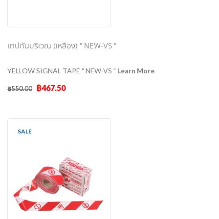
เทปกั้นบริเวณ (เหลือง) " NEW-VS "
YELLOW SIGNAL TAPE " NEW-VS "
Learn More
฿467.50
฿550.00
SALE