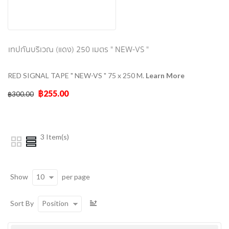
เทปกั้นบริเวณ (แดง) 250 เมตร " NEW-VS "
RED SIGNAL TAPE " NEW-VS " 75 x 250 M.
Learn More
฿255.00
฿300.00
3 Item(s)
10
Show
per page
Position
Sort By