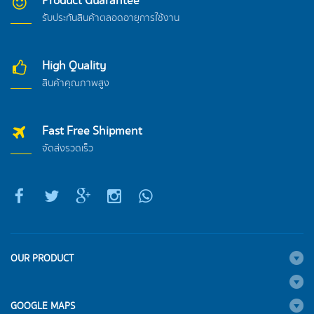
Product Guarantee
รับประกันสินค้าตลอดอายุการใช้งาน
High Quality
สินค้าคุณภาพสูง
Fast Free Shipment
จัดส่งรวดเร็ว
OUR PRODUCT
GOOGLE MAPS