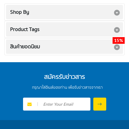
Shop By
Product Tags
15%
15%
สินค้ายอดนิยม
สมัครรับข่าวสาร
กรุณาใส่อีเมล์ของท่าน เพื่อรับข่าวสารจากเรา