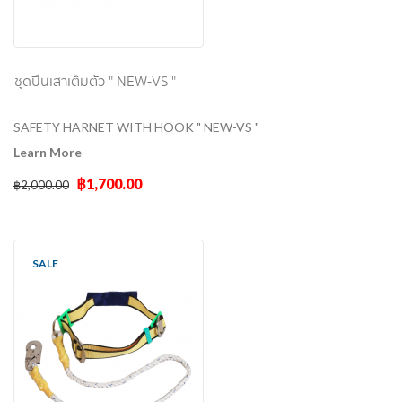
ชุดปีนเสาเต็มตัว " NEW-VS "
SAFETY HARNET WITH HOOK " NEW-VS "
Learn More
฿1,700.00
฿2,000.00
SALE