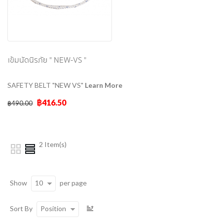
เข็มนัดนิรภัย " NEW-VS "
SAFETY BELT "NEW VS"
Learn More
฿416.50
฿490.00
2 Item(s)
10
Show
per page
Position
Sort By