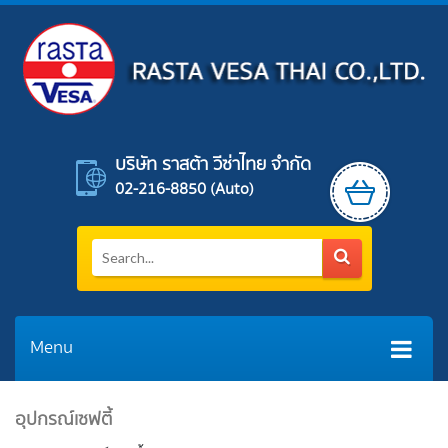
บริษัท ราสต้า วีซ่าไทย จำกัด
02-216-8850 (auto)
Menu
อุปกรณ์เซฟตี้