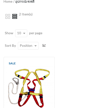
Home
/
อุปกรณ์เซฟตี้
2 Item(s)
10
Show
per page
Position
Sort By
SALE