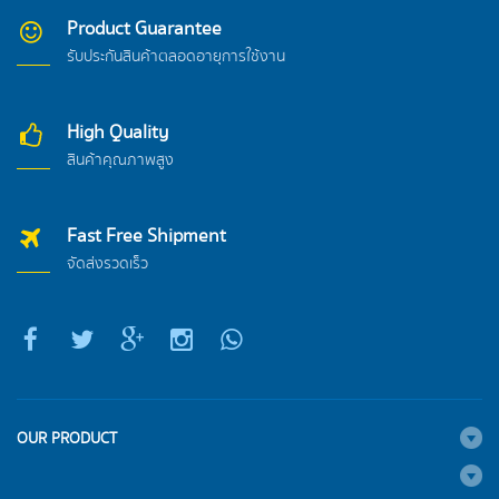
Product Guarantee
รับประกันสินค้าตลอดอายุการใช้งาน
High Quality
สินค้าคุณภาพสูง
Fast Free Shipment
จัดส่งรวดเร็ว
OUR PRODUCT