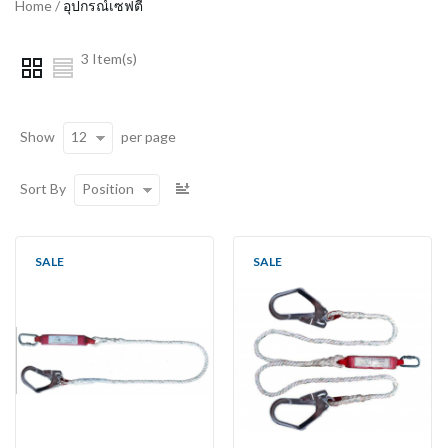
Home
/
อุปกรณ์เซฟตี้
3 Item(s)
12
Show
per page
Position
Sort By
SALE
SALE