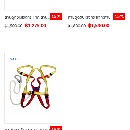
15%
15%
สายดูดซับแรงกระแทก(สายเดี่ยว)" NEW-VS "
สายดูดซับแรงกระแทก(สายคู่)" NEW-VS "
฿1,275.00
฿1,530.00
฿1,500.00
฿1,800.00
SALE
15%