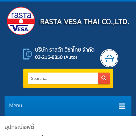
บริษัท ราสต้า วีซ่าไทย จำกัด
02-216-8850 (auto)
Menu
อุปกรณ์เซฟตี้