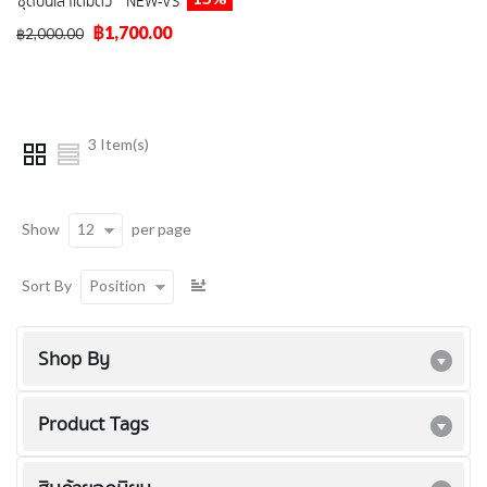
ชุดปีนเสาเต็มตัว " NEW-VS "
฿1,700.00
฿2,000.00
3 Item(s)
12
Show
per page
Position
Sort By
Shop By
Product Tags