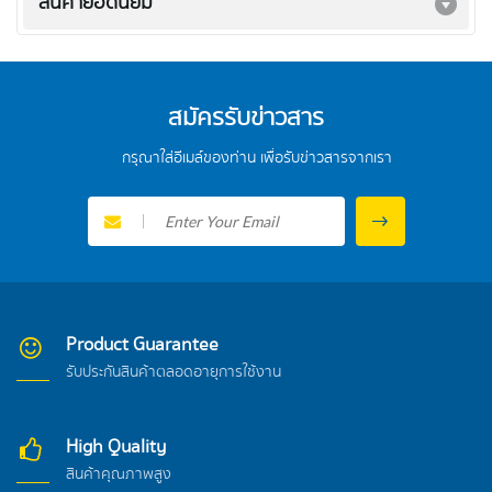
สินค้ายอดนิยม
สมัครรับข่าวสาร
กรุณาใส่อีเมล์ของท่าน เพื่อรับข่าวสารจากเรา
Product Guarantee
รับประกันสินค้าตลอดอายุการใช้งาน
High Quality
สินค้าคุณภาพสูง