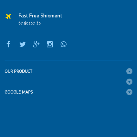
Fast Free Shipment
จัดส่งรวดเร็ว
OUR PRODUCT
GOOGLE MAPS