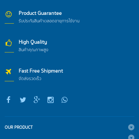
Product Guarantee
รับประกันสินค้าตลอดอายุการใช้งาน
High Quality
สินค้าคุณภาพสูง
Fast Free Shipment
จัดส่งรวดเร็ว
OUR PRODUCT