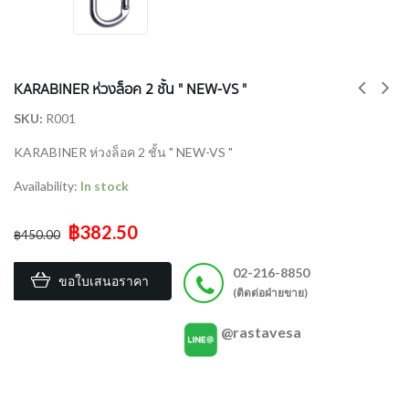
KARABINER ห่วงล็อค 2 ชั้น " NEW-VS "
SKU:
R001
KARABINER ห่วงล็อค 2 ชั้น " NEW-VS "
Availability:
In stock
฿382.50
฿450.00
02-216-8850
ขอใบเสนอราคา
(ติดต่อฝ่ายขาย)
@rastavesa