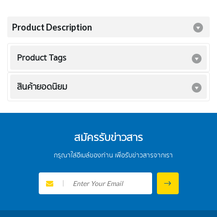
Product Description
Product Tags
สินค้ายอดนิยม
สมัครรับข่าวสาร
กรุณาใส่อีเมล์ของท่าน เพื่อรับข่าวสารจากเรา