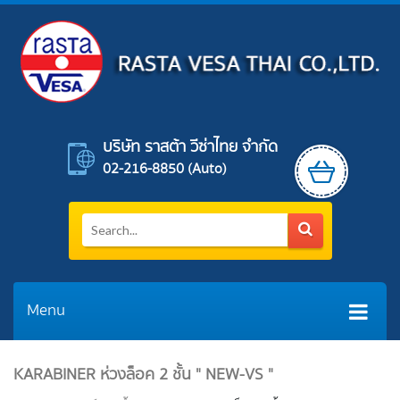
บริษัท ราสต้า วีซ่าไทย จำกัด
02-216-8850 (auto)
Menu
KARABINER ห่วงล็อค 2 ชั้น " NEW-VS "